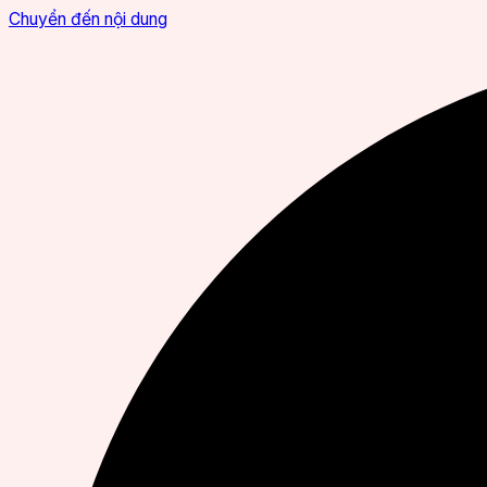
Chuyển đến nội dung