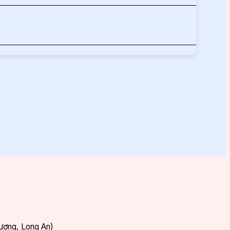
Dương, Long An)