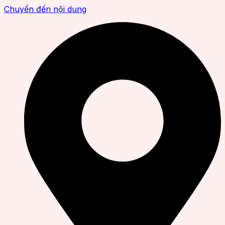
Chuyển đến nội dung