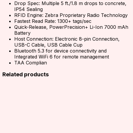
Drop Spec: Multiple 5 ft./1.8 m drops to concrete,
IP54 Sealing
RFID Engine: Zebra Proprietary Radio Technology
Fastest Read Rate: 1300+ tags/sec
Quick-Release, PowerPrecision+ Li-Ion 7000 mAh
Battery
Host Connection: Electronic 8-pin Connection,
USB-C Cable, USB Cable Cup
Bluetooth 5.3 for device connectivity and
Integrated WiFi 6 for remote management
TAA Complian
Related products