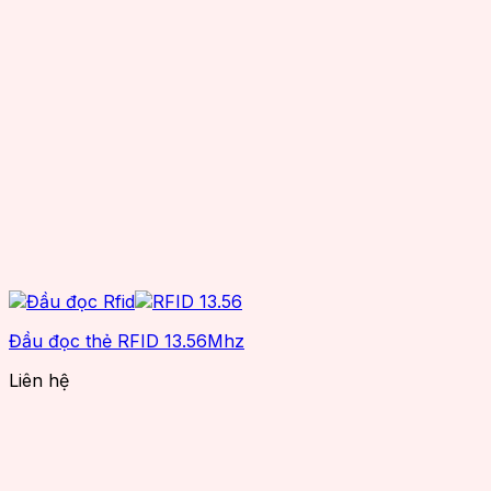
Đầu đọc thẻ RFID 13.56Mhz
Liên hệ