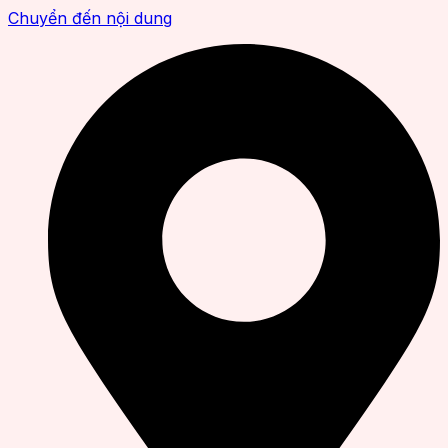
Chuyển đến nội dung