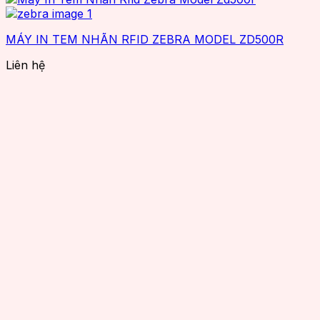
MÁY IN TEM NHÃN RFID ZEBRA MODEL ZD500R
Liên hệ