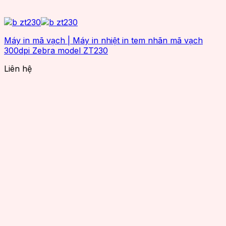
Máy in mã vạch | Máy in nhiệt in tem nhãn mã vạch
300dpi Zebra model ZT230
Liên hệ