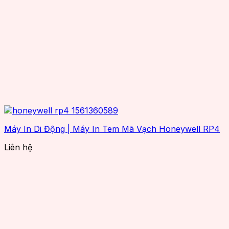
Máy In Di Động | Máy In Tem Mã Vạch Honeywell RP4
Liên hệ