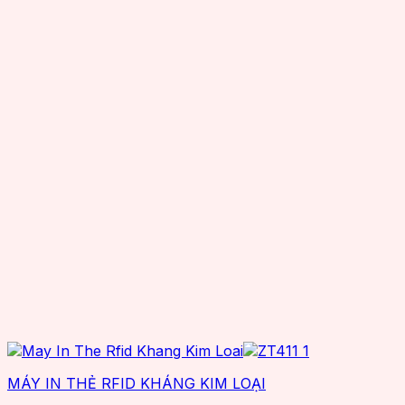
MÁY IN THẺ RFID KHÁNG KIM LOẠI