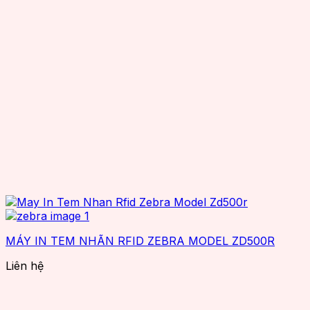
MÁY IN TEM NHÃN RFID ZEBRA MODEL ZD500R
Liên hệ