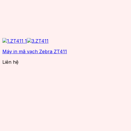
Máy in mã vạch Zebra ZT411
Liên hệ