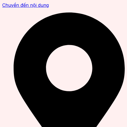
Chuyển đến nội dung