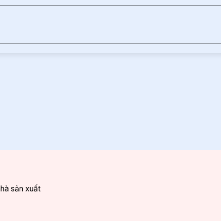
nhà sản xuất