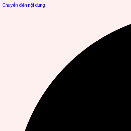
Chuyển đến nội dung