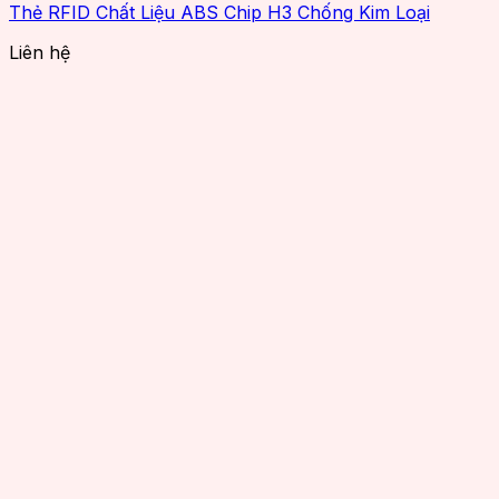
Thẻ RFID Chất Liệu ABS Chip H3 Chống Kim Loại
Liên hệ