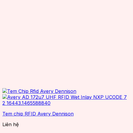
Tem chip RFID Avery Dennison
Liên hệ