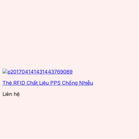
Thẻ RFID Chất Liệu PPS Chống Nhiễu
Liên hệ