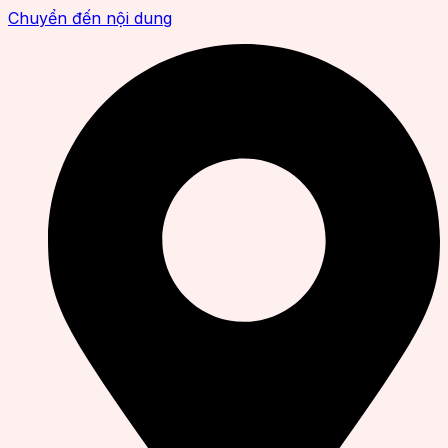
Chuyển đến nội dung