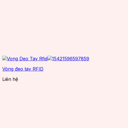
Vòng đeo tay RFID
Liên hệ