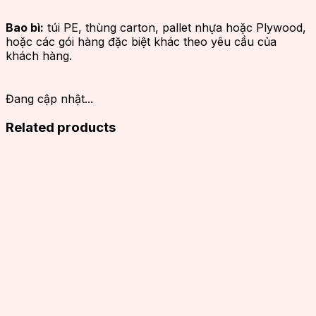
Bao bì:
túi PE, thùng carton, pallet nhựa hoặc Plywood,
hoặc các gói hàng đặc biệt khác theo yêu cầu của
khách hàng.
Đang cập nhật...
Related products