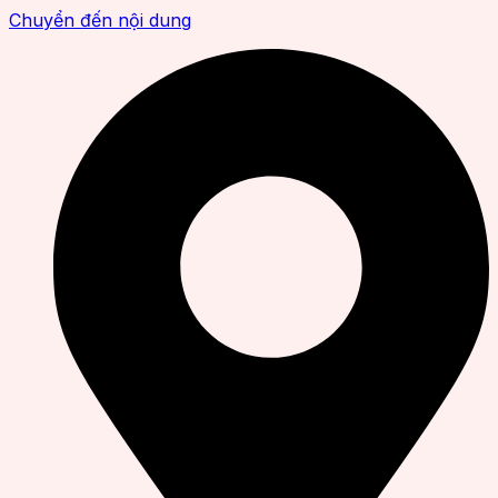
Chuyển đến nội dung