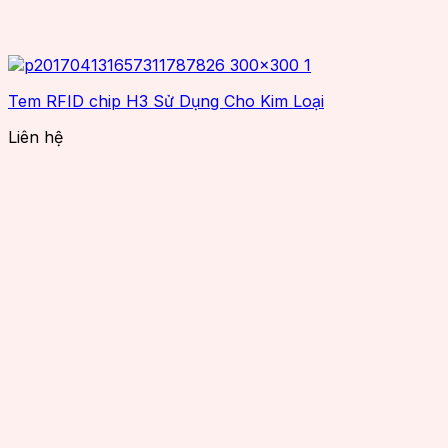
Tem RFID chip H3 Sử Dụng Cho Kim Loại
Liên hệ