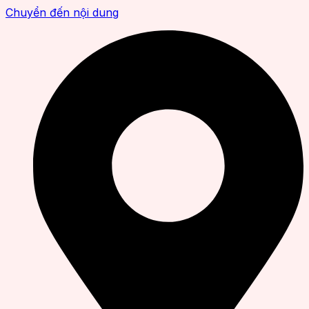
Chuyển đến nội dung