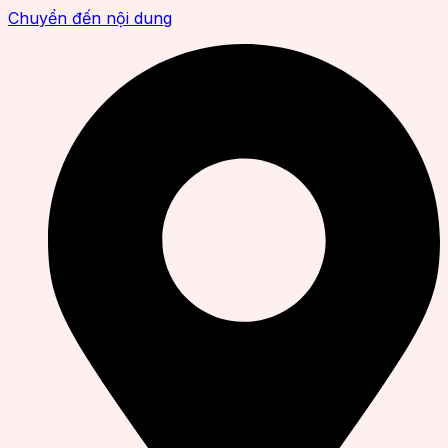
Chuyển đến nội dung