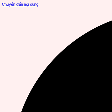
Chuyển đến nội dung