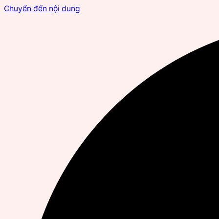
Chuyển đến nội dung