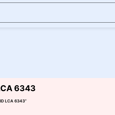
 LCA 6343
ID LCA 6343”