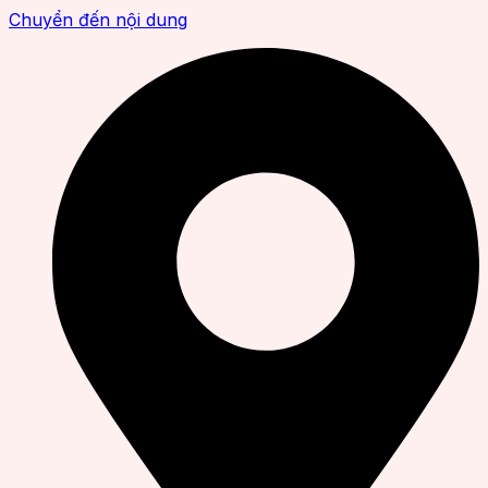
Chuyển đến nội dung