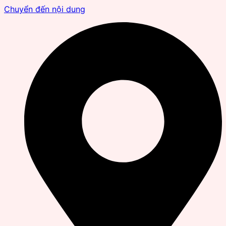
Chuyển đến nội dung