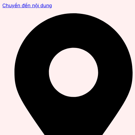
Chuyển đến nội dung