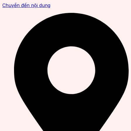
Chuyển đến nội dung