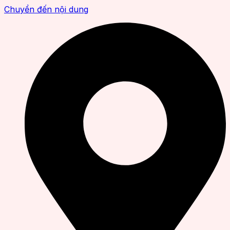
Chuyển đến nội dung