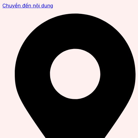
Chuyển đến nội dung