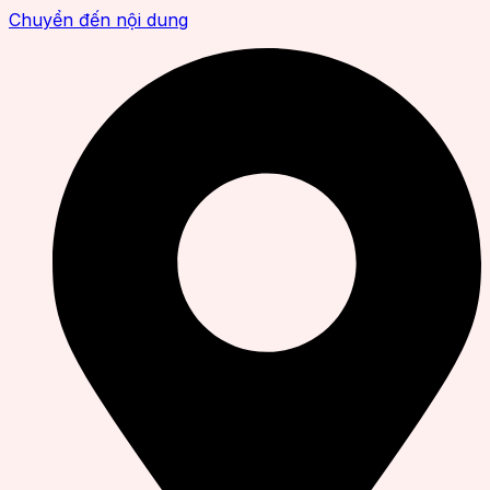
Chuyển đến nội dung