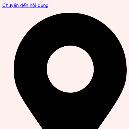
Chuyển đến nội dung