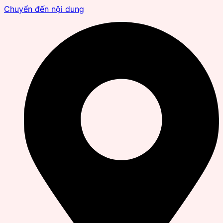
Chuyển đến nội dung