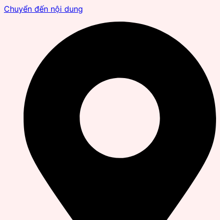
Chuyển đến nội dung