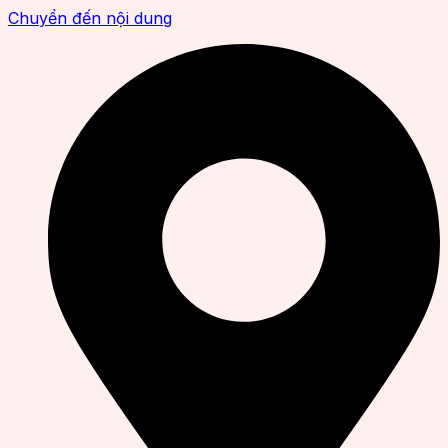
Chuyển đến nội dung