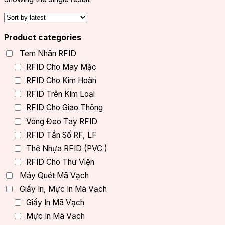
Product categories
Tem Nhãn RFID
RFID Cho May Mặc
RFID Cho Kim Hoàn
RFID Trên Kim Loại
RFID Cho Giao Thông
Vòng Đeo Tay RFID
RFID Tần Số RF, LF
Thẻ Nhựa RFID (PVC )
RFID Cho Thư Viện
Máy Quét Mã Vạch
Giấy In, Mực In Mã Vạch
Giấy In Mã Vạch
Mực In Mã Vạch