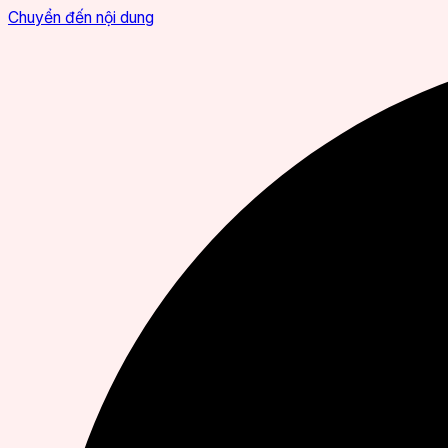
Chuyển đến nội dung