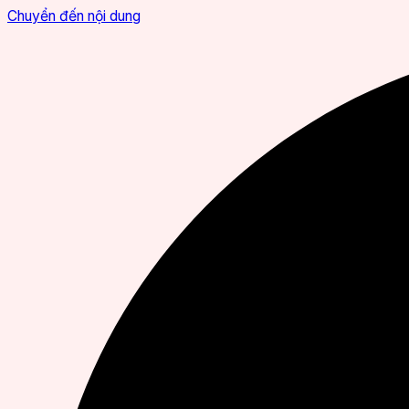
Chuyển đến nội dung