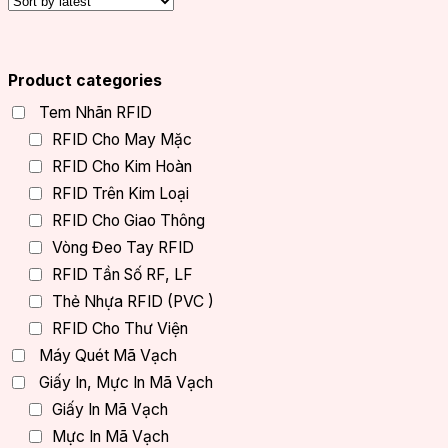
Product categories
Tem Nhãn RFID
RFID Cho May Mặc
RFID Cho Kim Hoàn
RFID Trên Kim Loại
RFID Cho Giao Thông
Vòng Đeo Tay RFID
RFID Tần Số RF, LF
Thẻ Nhựa RFID (PVC )
RFID Cho Thư Viện
Máy Quét Mã Vạch
Giấy In, Mực In Mã Vạch
Giấy In Mã Vạch
Mực In Mã Vạch