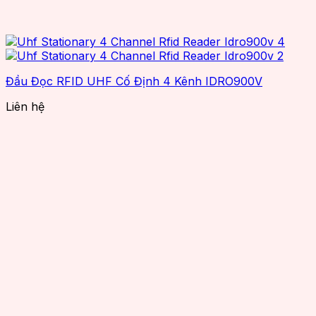
Đầu Đọc RFID UHF Cố Định 4 Kênh IDRO900V
Liên hệ