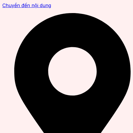
Chuyển đến nội dung