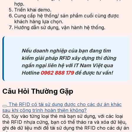
hợp.
Triển khai demo.
Cung cấp hệ thống/ sản phẩm cuối cùng được
khách hàng lựa chọn.
Hướng dẫn sử dụng, vận hành hệ thống.
Nếu doanh nghiệp của bạn đang tìm
kiếm giải pháp RFID xây dựng thì đừng
ngần ngại liên hệ với IT Nam Việt qua
Hotline
0962 888 179
để được tư vấn!
Câu Hỏi Thường Gặp
Thẻ RFID có tái sử dụng được cho các dự án khác
sau khi công trình hoàn thiện không?
Có, tùy vào từng loại thẻ mà bạn sử dụng, với các loại
thẻ RFID nhựa cứng, bạn có thể tháo ra và xóa dữ liệu,
ghi đè dữ liệu mới để tái sử dụng thẻ RFID cho các dự án