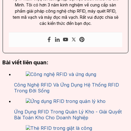
Minh. Tôi có hơn 3 năm kinh nghiệm về cung cấp sản
phẩm giải pháp công nghệ chip RFID, máy quét RFID,
tem mã vạch và máy đọc mã vạch. Rất vui được chia sẽ
các kiến thức đến bạn đọc.
Bài viết liên quan:
Công Nghệ RFID Và Ứng Dụng Hệ Thống RFID
Trong Đời Sống
Ứng Dụng RFID Trong Quản Lý Kho - Giải Quyết
Bài Toán Kho Cho Doanh Nghiệp