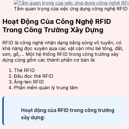
Tầm quan trọng của việc ứng dụng công nghệ RFID 
Hoạt Động Của Công Nghệ RFID
Trong Công Trường Xây Dựng
RFID là công nghệ nhận dạng bằng sóng vô tuyến, có
khả năng đọc xuyên qua các vật cản như bê tông, đất,
sơn, gỗ,… Một hệ thống RFID trong công trường xây
dựng cũng gồm các thành phần cơ bản là:
Thẻ RFID
Đầu đọc thẻ RFID
Ăng-ten RFID
Phần mềm quản lý trung tâm
Hoạt động của RFID trong công trường
xây dựng: