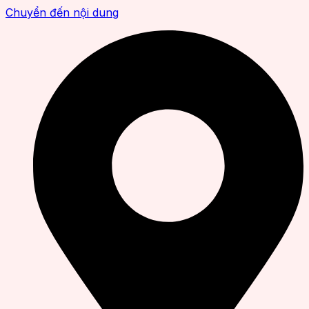
Chuyển đến nội dung