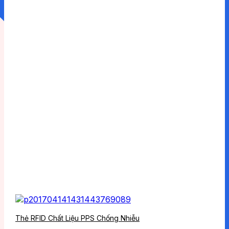
Thẻ RFID Chất Liệu PPS Chống Nhiễu