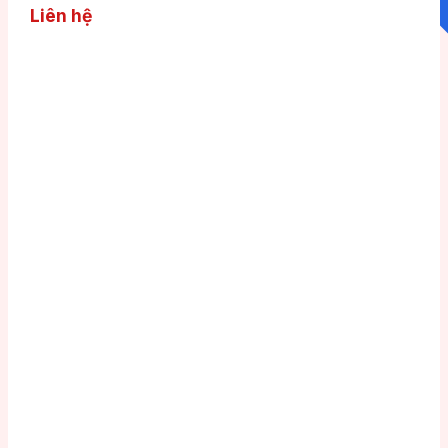
Liên hệ