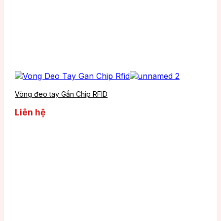
Vòng đeo tay Gắn Chip RFID
Liên hệ