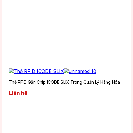
Thẻ RFID Gắn Chip ICODE SLIX Trong Quản Lý Hàng Hóa
Liên hệ