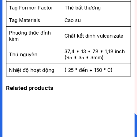
Tag Formor Factor
Thẻ bất thường
Tag Materials
Cao su
Phương thức đính
Chất kết dính vulcanizate
kèm
37,4 * 13 * 78 * 1,18 inch
Thứ nguyên
(95 * 35 * 3mm)
Nhiệt độ hoạt động
(-25 ° đến + 150 ° C)
Related products