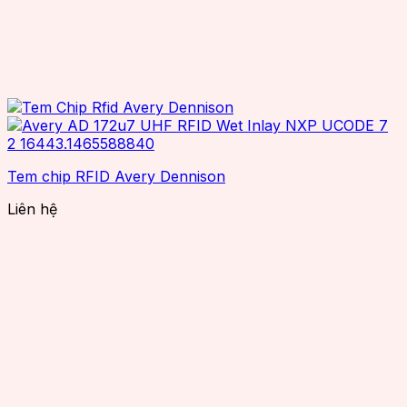
Tem chip RFID Avery Dennison
Liên hệ