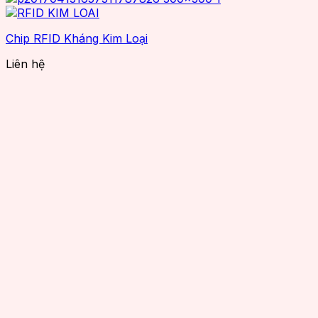
Chip RFID Kháng Kim Loại
Liên hệ