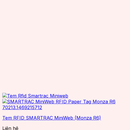
Tem RFID SMARTRAC MiniWeb (Monza R6)
Liên hệ