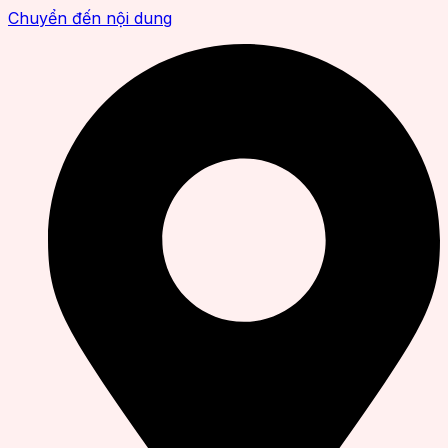
Chuyển đến nội dung