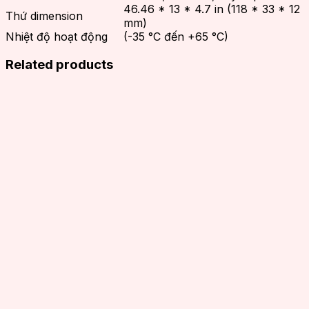
46.46 * 13 * 4.7 in (118 * 33 * 12
Thứ dimension
mm)
Nhiệt độ hoạt động
(-35 °C đến +65 °C)
Related products