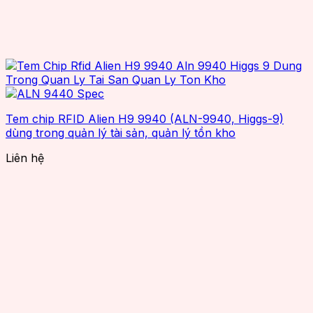
Tem chip RFID Alien H9 9940 (ALN-9940, Higgs-9)
dùng trong quản lý tài sản, quản lý tồn kho
Liên hệ