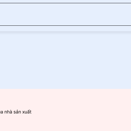
ủa nhà sản xuất