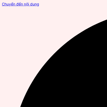
Chuyển đến nội dung