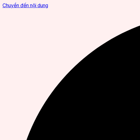
Chuyển đến nội dung