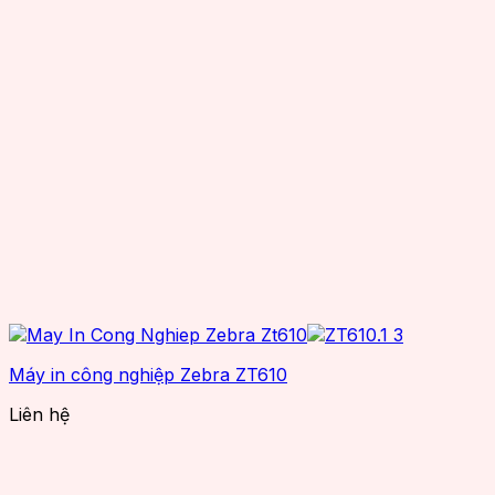
Máy in công nghiệp Zebra ZT610
Liên hệ