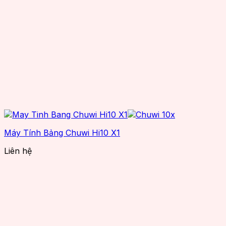
Máy Tính Bảng Chuwi Hi10 X1
Liên hệ