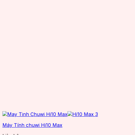
Máy Tính chuwi Hi10 Max