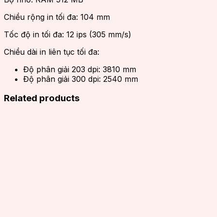
Chiều rộng in tối đa: 104 mm
Tốc độ in tối đa: 12 ips (305 mm/s)
Chiều dài in liên tục tối đa:
Độ phân giải 203 dpi: 3810 mm
Độ phân giải 300 dpi: 2540 mm
Related products