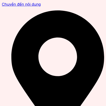
Chuyển đến nội dung