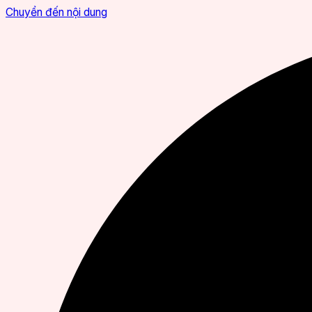
Chuyển đến nội dung