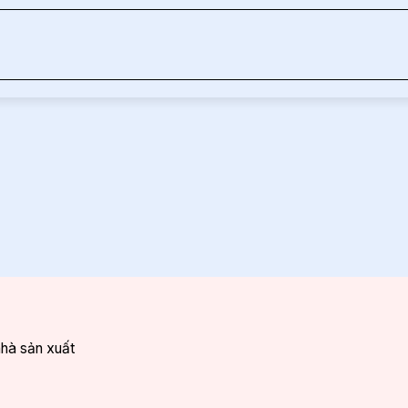
nhà sản xuất