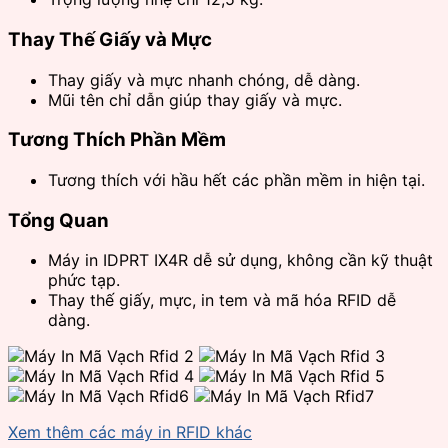
Thay Thế Giấy và Mực
Thay giấy và mực nhanh chóng, dễ dàng.
Mũi tên chỉ dẫn giúp thay giấy và mực.
Tương Thích Phần Mềm
Tương thích với hầu hết các phần mềm in hiện tại.
Tổng Quan
Máy in IDPRT IX4R dễ sử dụng, không cần kỹ thuật
phức tạp.
Thay thế giấy, mực, in tem và mã hóa RFID dễ
dàng.
Xem thêm các máy in RFID khác