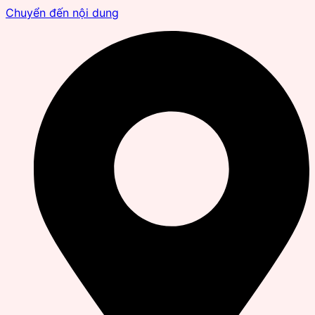
Chuyển đến nội dung