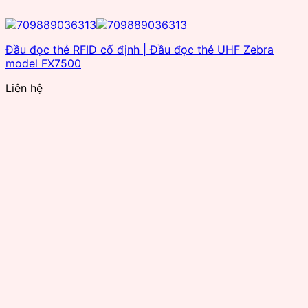
Đầu đọc thẻ RFID cố định | Đầu đọc thẻ UHF Zebra
model FX7500
Liên hệ