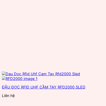
ĐẦU ĐỌC RFID UHF CẦM TAY RFD2000 SLED
Liên hệ