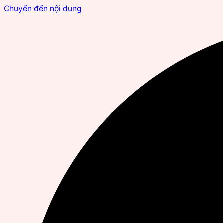
Chuyển đến nội dung