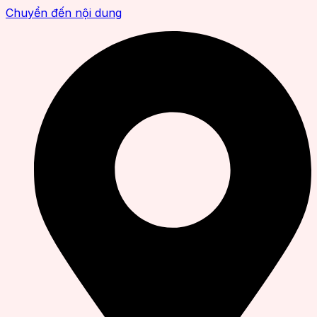
Chuyển đến nội dung