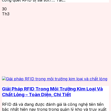
30
Th3
Giải Pháp RFID Trong Môi Trường Kim Loại Và
Chất Lỏng – Toàn Diện, Chi Tiết
RFID đã và đang được đánh giá là công nghệ tiên tiến
bậc nhất hiện nay trong trong quản lý kho và truy xuất