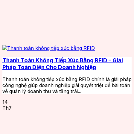
Thanh Toán Không Tiếp Xúc Bằng RFID – Giải
Pháp Toàn Diện Cho Doanh Nghiệp
Thanh toán không tiếp xúc bằng RFID chính là giải pháp
công nghệ giúp doanh nghiệp giải quyết triệt để bài toán
về quản lý doanh thu và tăng trải...
14
Th7