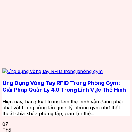
Ứng Dụng Vòng Tay RFID Trong Phòng Gym:
Giải Pháp Quản Lý 4.0 Trong Lĩnh Vực Thể Hình
Hiện nay, hàng loạt trung tâm thể hình vẫn đang phải
chật vật trong công tác quản lý phòng gym như thất
thoát chìa khóa phòng tập, gian lận thẻ...
07
Th5