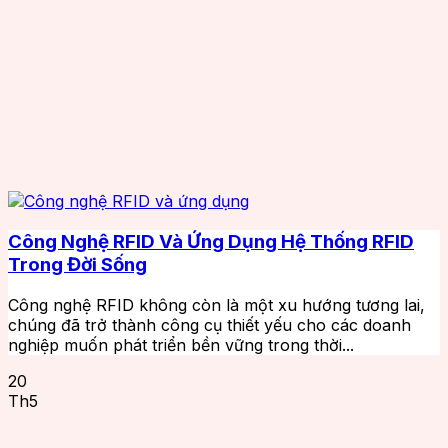
Công Nghệ RFID Và Ứng Dụng Hệ Thống RFID
Trong Đời Sống
Công nghệ RFID không còn là một xu hướng tương lai,
chúng đã trở thành công cụ thiết yếu cho các doanh
nghiệp muốn phát triển bền vững trong thời...
20
Th5