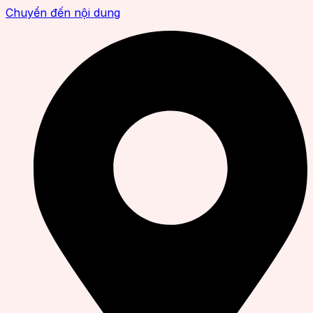
Chuyển đến nội dung