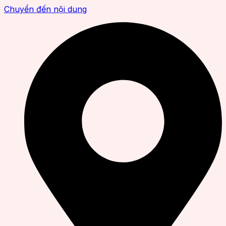
Chuyển đến nội dung