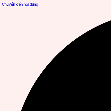
Chuyển đến nội dung