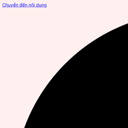
Chuyển đến nội dung