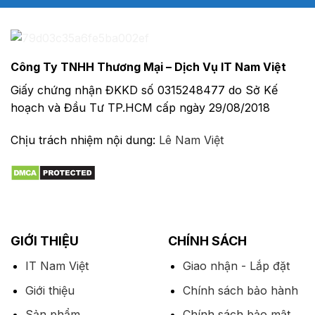
Công Ty TNHH Thương Mại – Dịch Vụ IT Nam Việt
Giấy chứng nhận ĐKKD số 0315248477 do Sở Kế
hoạch và Đầu Tư TP.HCM cấp ngày 29/08/2018
Chịu trách nhiệm nội dung:
Lê Nam Việt
GIỚI THIỆU
CHÍNH SÁCH
IT Nam Việt
Giao nhận - Lắp đặt
Giới thiệu
Chính sách bảo hành
Sản phẩm
Chính sách bảo mật