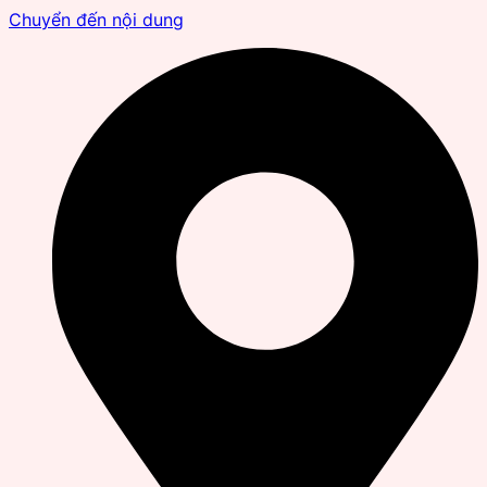
Chuyển đến nội dung