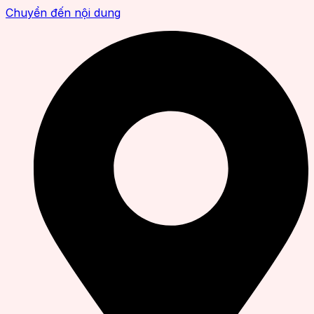
Chuyển đến nội dung