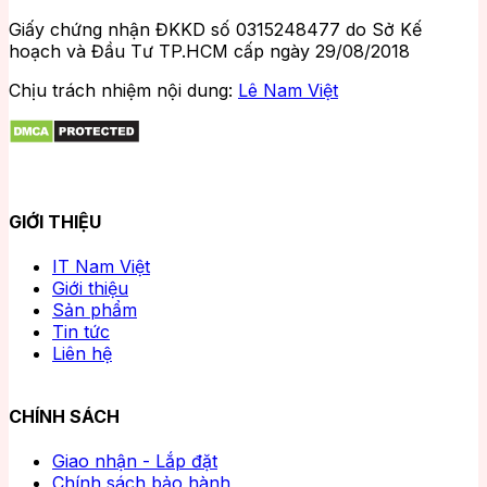
Giấy chứng nhận ĐKKD số 0315248477 do Sở Kế
hoạch và Đầu Tư TP.HCM cấp ngày 29/08/2018
Chịu trách nhiệm nội dung:
Lê Nam Việt
GIỚI THIỆU
IT Nam Việt
Giới thiệu
Sản phẩm
Tin tức
Liên hệ
CHÍNH SÁCH
Giao nhận - Lắp đặt
Chính sách bảo hành