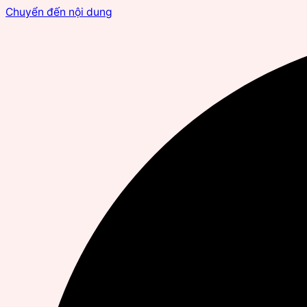
Chuyển đến nội dung