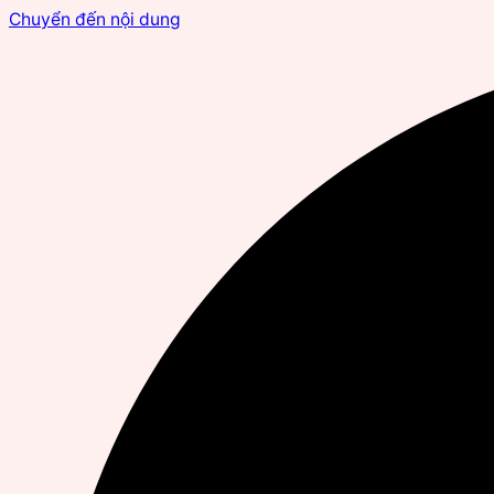
Chuyển đến nội dung