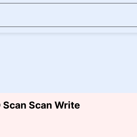
D Scan Scan Write