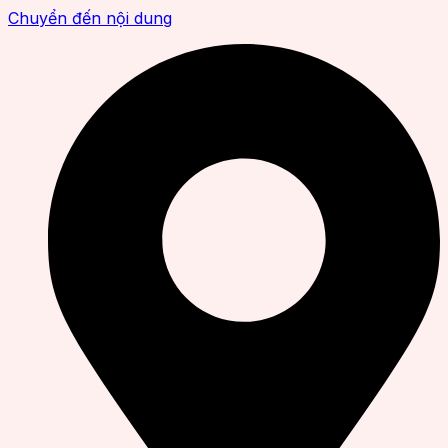
Chuyển đến nội dung