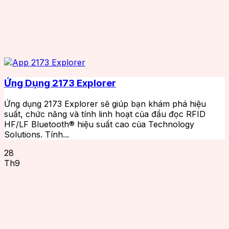
Ứng Dụng 2173 Explorer
Ứng dụng 2173 Explorer sẽ giúp bạn khám phá hiệu
suất, chức năng và tính linh hoạt của đầu đọc RFID
HF/LF Bluetooth® hiệu suất cao của Technology
Solutions. Tính...
28
Th9