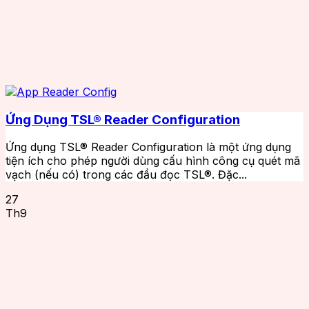
Ứng Dụng TSL® Reader Configuration
Ứng dụng TSL® Reader Configuration là một ứng dụng
tiện ích cho phép người dùng cấu hình công cụ quét mã
vạch (nếu có) trong các đầu đọc TSL®. Đặc...
27
Th9