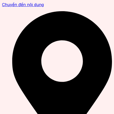
Chuyển đến nội dung