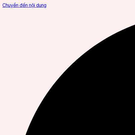
Chuyển đến nội dung