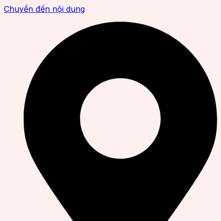
Chuyển đến nội dung