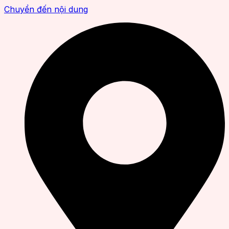
Chuyển đến nội dung