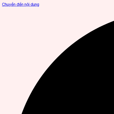
Chuyển đến nội dung